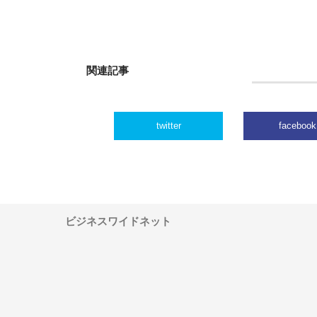
関連記事
twitter
facebook
ビジネスワイドネット