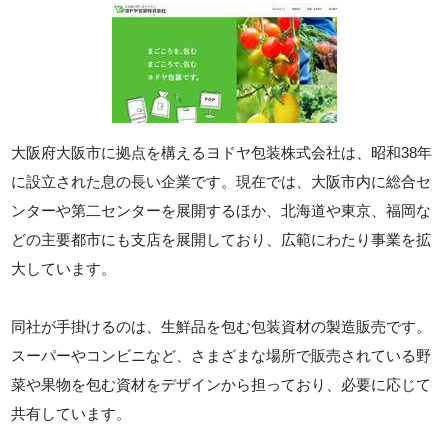
大阪府大阪市に拠点を構えるヨドヤ包装株式会社は、昭和38年
に設立された息の長い企業です。現在では、大阪市内に総合セ
ンターや第二センターを展開するほか、北海道や東京、福岡な
どの主要都市にも支店を展開しており、広範にわたり事業を拡
大しています。
同社が手掛けるのは、生鮮品を包む包装資材の製造販売です。
スーパーやコンビニなど、さまざまな場所で販売されている野
菜や果物を包む資材をデザインから担っており、必要に応じて
共有しています。