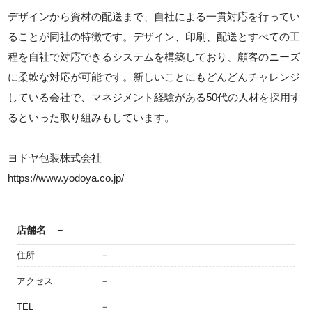
デザインから資材の配送まで、自社による一貫対応を行ってい
ることが同社の特徴です。デザイン、印刷、配送とすべての工
程を自社で対応できるシステムを構築しており、顧客のニーズ
に柔軟な対応が可能です。新しいことにもどんどんチャレンジ
している会社で、マネジメント経験がある50代の人材を採用す
るといった取り組みもしています。
ヨドヤ包装株式会社
https://www.yodoya.co.jp/
店舗名
－
住所
－
アクセス
－
TEL
－