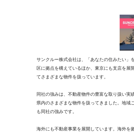
サンクルー株式会社は、「あなたの住みたい」を
区に拠点を構えているほか、東京にも支店を展
てさまざまな物件を扱っています。
同社の強みは、不動産物件の豊富な取り扱い実
県内のさまざまな物件を扱ってきました。地域
も同社の強みです。
海外にも不動産事業を展開しています。海外を