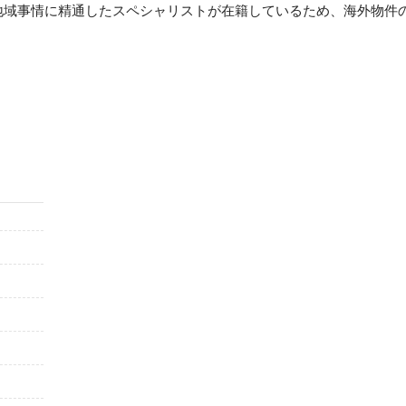
地域事情に精通したスペシャリストが在籍しているため、海外物件