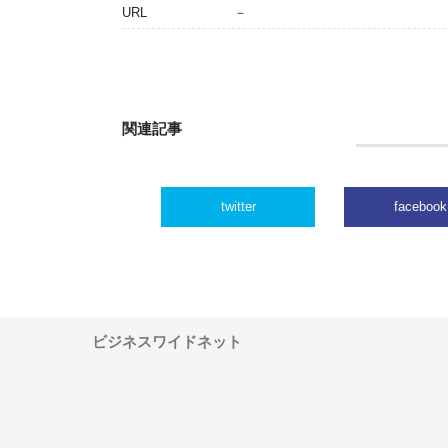
URL
－
関連記事
twitter
facebook
ビジネスワイドネット