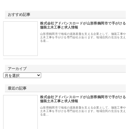
おすすめ記事
株式会社アドバンスロードが山形県鶴岡市で手がける
1
舗装土木工事と求人情報
山形県鶴岡市で地域の道路基盤を支える企業として、舗装工事や
土木工事を手がける専門会社があります。地域住民の生活を支え
る道…
アーカイブ
最近の記事
株式会社アドバンスロードが山形県鶴岡市で手がける
舗装土木工事と求人情報
山形県鶴岡市で地域の道路基盤を支える企業として、舗装工事や
土木工事を手がける専門会社があります。地域住民の生活を支え
る道…