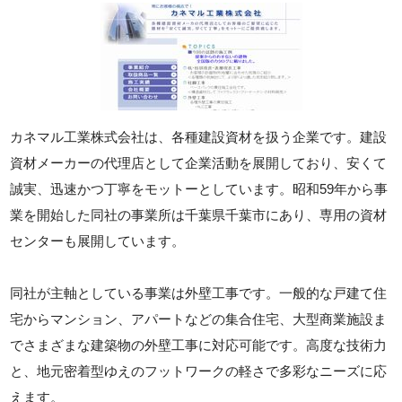
カネマル工業株式会社は、各種建設資材を扱う企業です。建設
資材メーカーの代理店として企業活動を展開しており、安くて
誠実、迅速かつ丁寧をモットーとしています。昭和59年から事
業を開始した同社の事業所は千葉県千葉市にあり、専用の資材
センターも展開しています。
同社が主軸としている事業は外壁工事です。一般的な戸建て住
宅からマンション、アパートなどの集合住宅、大型商業施設ま
でさまざまな建築物の外壁工事に対応可能です。高度な技術力
と、地元密着型ゆえのフットワークの軽さで多彩なニーズに応
えます。